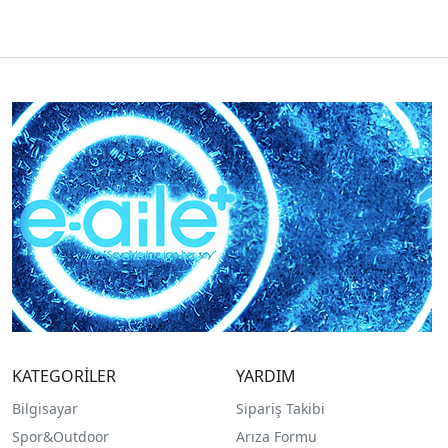
KATEGORİLER
YARDIM
Bilgisayar
Sipariş Takibi
Spor&Outdoor
Arıza Formu