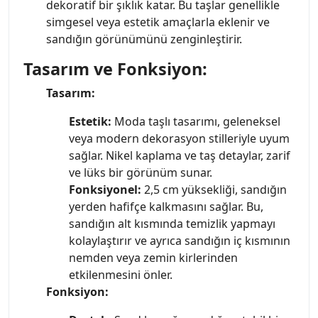
dekoratif bir şıklık katar. Bu taşlar genellikle
simgesel veya estetik amaçlarla eklenir ve
sandığın görünümünü zenginleştirir.
Tasarım ve Fonksiyon:
Tasarım:
Estetik:
Moda taşlı tasarımı, geleneksel
veya modern dekorasyon stilleriyle uyum
sağlar. Nikel kaplama ve taş detaylar, zarif
ve lüks bir görünüm sunar.
Fonksiyonel:
2,5 cm yüksekliği, sandığın
yerden hafifçe kalkmasını sağlar. Bu,
sandığın alt kısmında temizlik yapmayı
kolaylaştırır ve ayrıca sandığın iç kısmının
nemden veya zemin kirlerinden
etkilenmesini önler.
Fonksiyon: