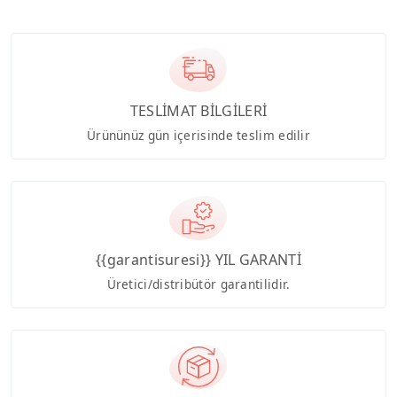
TESLİMAT BİLGİLERİ
Ürününüz gün içerisinde teslim edilir
{{garantisuresi}} YIL GARANTİ
Üretici/distribütör garantilidir.