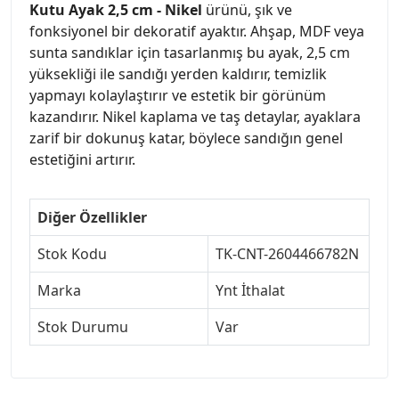
Kutu Ayak 2,5 cm - Nikel
ürünü, şık ve
fonksiyonel bir dekoratif ayaktır. Ahşap, MDF veya
sunta sandıklar için tasarlanmış bu ayak, 2,5 cm
yüksekliği ile sandığı yerden kaldırır, temizlik
yapmayı kolaylaştırır ve estetik bir görünüm
kazandırır. Nikel kaplama ve taş detaylar, ayaklara
zarif bir dokunuş katar, böylece sandığın genel
estetiğini artırır.
Diğer Özellikler
Stok Kodu
TK-CNT-2604466782N
Marka
Ynt İthalat
Stok Durumu
Var