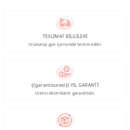
TESLİMAT BİLGİLERİ
Ürününüz gün içerisinde teslim edilir
{{garantisuresi}} YIL GARANTİ
Üretici/distribütör garantilidir.