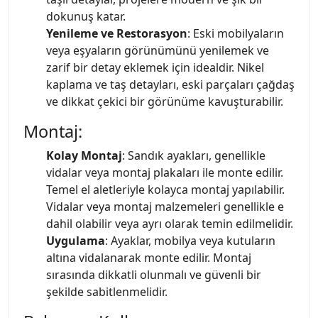
dokunuş katar.
Yenileme ve Restorasyon
: Eski mobilyaların
veya eşyaların görünümünü yenilemek ve
zarif bir detay eklemek için idealdir. Nikel
kaplama ve taş detayları, eski parçaları çağdaş
ve dikkat çekici bir görünüme kavuşturabilir.
Montaj:
Kolay Montaj
: Sandık ayakları, genellikle
vidalar veya montaj plakaları ile monte edilir.
Temel el aletleriyle kolayca montaj yapılabilir.
Vidalar veya montaj malzemeleri genellikle e
dahil olabilir veya ayrı olarak temin edilmelidir.
Uygulama
: Ayaklar, mobilya veya kutuların
altına vidalanarak monte edilir. Montaj
sırasında dikkatli olunmalı ve güvenli bir
şekilde sabitlenmelidir.