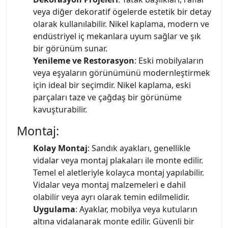
veya diğer dekoratif ögelerde estetik bir detay
olarak kullanılabilir. Nikel kaplama, modern ve
endüstriyel iç mekanlara uyum sağlar ve şık
bir görünüm sunar.
Yenileme ve Restorasyon
: Eski mobilyaların
veya eşyaların görünümünü modernleştirmek
için ideal bir seçimdir. Nikel kaplama, eski
parçaları taze ve çağdaş bir görünüme
kavuşturabilir.
Montaj:
Kolay Montaj
: Sandık ayakları, genellikle
vidalar veya montaj plakaları ile monte edilir.
Temel el aletleriyle kolayca montaj yapılabilir.
Vidalar veya montaj malzemeleri e dahil
olabilir veya ayrı olarak temin edilmelidir.
Uygulama
: Ayaklar, mobilya veya kutuların
altına vidalanarak monte edilir. Güvenli bir