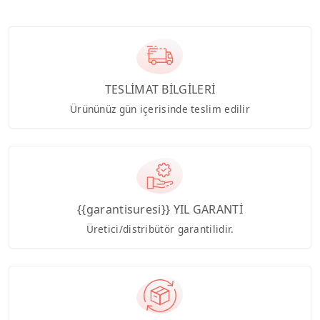
TESLİMAT BİLGİLERİ
Ürününüz gün içerisinde teslim edilir
{{garantisuresi}} YIL GARANTİ
Üretici/distribütör garantilidir.