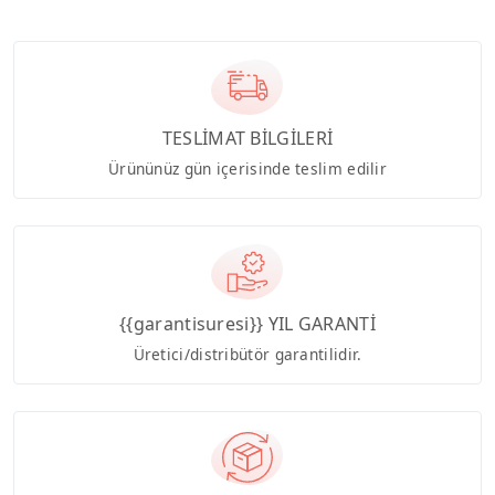
TESLİMAT BİLGİLERİ
Ürününüz gün içerisinde teslim edilir
{{garantisuresi}} YIL GARANTİ
Üretici/distribütör garantilidir.