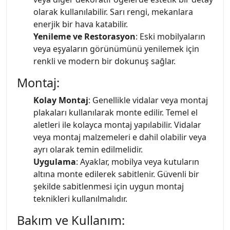
olarak kullanılabilir. Sarı rengi, mekanlara
enerjik bir hava katabilir.
Yenileme ve Restorasyon
: Eski mobilyaların
veya eşyaların görünümünü yenilemek için
renkli ve modern bir dokunuş sağlar.
Montaj:
Kolay Montaj
: Genellikle vidalar veya montaj
plakaları kullanılarak monte edilir. Temel el
aletleri ile kolayca montaj yapılabilir. Vidalar
veya montaj malzemeleri e dahil olabilir veya
ayrı olarak temin edilmelidir.
Uygulama
: Ayaklar, mobilya veya kutuların
altına monte edilerek sabitlenir. Güvenli bir
şekilde sabitlenmesi için uygun montaj
teknikleri kullanılmalıdır.
Bakım ve Kullanım: