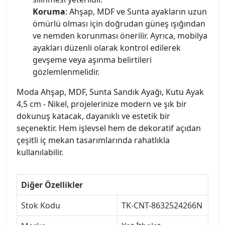
Koruma
: Ahşap, MDF ve Sunta ayakların uzun
ömürlü olması için doğrudan güneş ışığından
ve nemden korunması önerilir. Ayrıca, mobilya
ayakları düzenli olarak kontrol edilerek
gevşeme veya aşınma belirtileri
gözlemlenmelidir.
Moda Ahşap, MDF, Sunta Sandık Ayağı, Kutu Ayak
4,5 cm - Nikel, projelerinize modern ve şık bir
dokunuş katacak, dayanıklı ve estetik bir
seçenektir. Hem işlevsel hem de dekoratif açıdan
çeşitli iç mekan tasarımlarında rahatlıkla
kullanılabilir.
Diğer Özellikler
Stok Kodu
TK-CNT-8632524266N