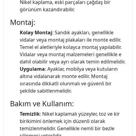
Nikel kaplama, eski parçaları çağdaş bir
görünüm kazandırabilir.
Montaj:
Kolay Montaj
: Sandık ayakları, genellikle
vidalar veya montaj plakaları ile monte edilir.
Temel el aletleriyle kolayca montaj yapılabilir.
Vidalar veya montaj malzemeleri genellikle e
dahil olabilir veya ayrı olarak temin edilmelidir.
Uygulama
: Ayaklar, mobilya veya kutuların
altına vidalanarak monte edilir. Montaj
sırasında dikkatli olunmalı ve güvenli bir
şekilde sabitlenmelidir.
Bakım ve Kullanım:
Temizlik
: Nikel kaplamalı yüzeyler, toz ve kir
birikimini önlemek için düzenli olarak
temizlenmelidir. Genellikle nemli bir bezle
silinmesi yeterlidir.