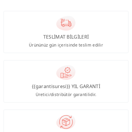
TESLİMAT BİLGİLERİ
Ürününüz gün içerisinde teslim edilir
{{garantisuresi}} YIL GARANTİ
Üretici/distribütör garantilidir.