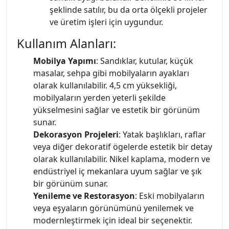
şeklinde satılır, bu da orta ölçekli projeler
ve üretim işleri için uygundur.
Kullanım Alanları:
Mobilya Yapımı
: Sandıklar, kutular, küçük
masalar, sehpa gibi mobilyaların ayakları
olarak kullanılabilir. 4,5 cm yüksekliği,
mobilyaların yerden yeterli şekilde
yükselmesini sağlar ve estetik bir görünüm
sunar.
Dekorasyon Projeleri
: Yatak başlıkları, raflar
veya diğer dekoratif ögelerde estetik bir detay
olarak kullanılabilir. Nikel kaplama, modern ve
endüstriyel iç mekanlara uyum sağlar ve şık
bir görünüm sunar.
Yenileme ve Restorasyon
: Eski mobilyaların
veya eşyaların görünümünü yenilemek ve
modernleştirmek için ideal bir seçenektir.