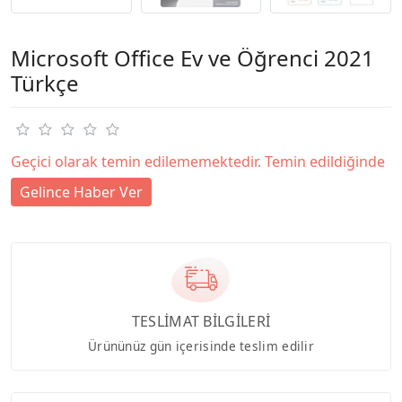
Microsoft Office Ev ve Öğrenci 2021
Türkçe
Geçici olarak temin edilememektedir. Temin edildiğinde
Gelince Haber Ver
TESLİMAT BİLGİLERİ
Ürününüz gün içerisinde teslim edilir