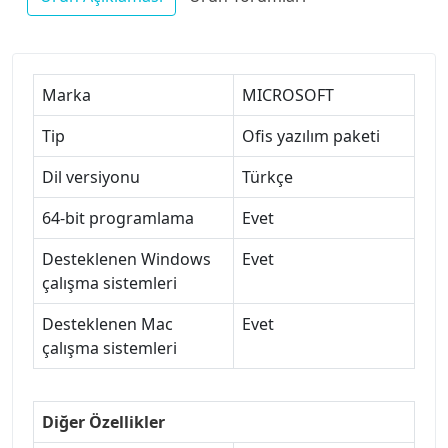
Marka
MICROSOFT
Tip
Ofis yazılım paketi
Dil versiyonu
Türkçe
64-bit programlama
Evet
Desteklenen Windows
Evet
çalışma sistemleri
Desteklenen Mac
Evet
çalışma sistemleri
Diğer Özellikler