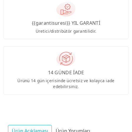
{{garantisuresi}} YIL GARANTİ
Üretici/distribütör garantilidir.
14 GÜNDE İADE
Ürünü 14 gün içerisinde ücretsiz ve kolayca iade
edebilirsiniz.
Ürün Açıklaması
Ürün Yorumları