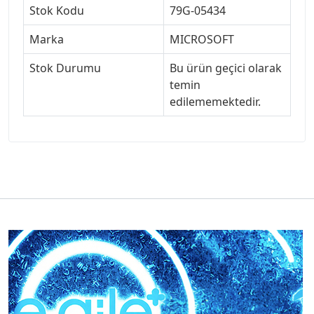
Stok Kodu
79G-05434
Marka
MICROSOFT
Stok Durumu
Bu ürün geçici olarak
temin
edilememektedir.