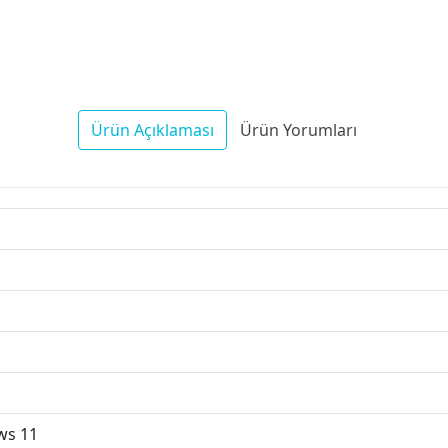
Ürün Açıklaması
Ürün Yorumları
ws 11