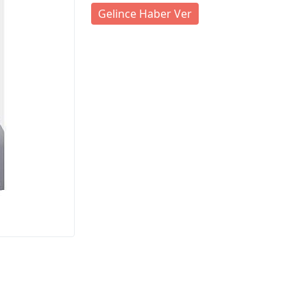
Gelince Haber Ver