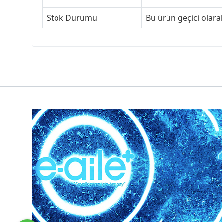
Stok Durumu
Bu ürün geçici olar