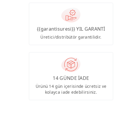
{{garantisuresi}} YIL GARANTİ
Üretici/distribütör garantilidir.
14 GÜNDE İADE
Ürünü 14 gün içerisinde ücretsiz ve
kolayca iade edebilirsiniz.