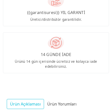
{{garantisuresi}} YIL GARANTİ
Üretici/distribütör garantilidir.
14 GÜNDE İADE
Ürünü 14 gün içerisinde ücretsiz ve kolayca iade
edebilirsiniz.
Ürün Açıklaması
Ürün Yorumları