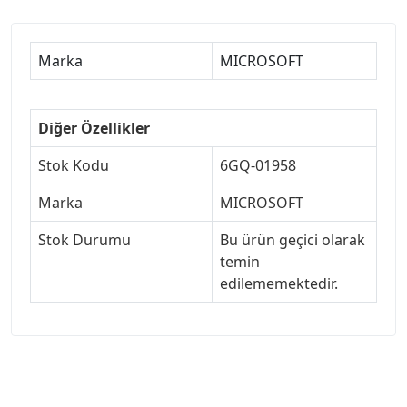
Marka
MICROSOFT
Diğer Özellikler
Stok Kodu
6GQ-01958
Marka
MICROSOFT
Stok Durumu
Bu ürün geçici olarak
temin
edilememektedir.