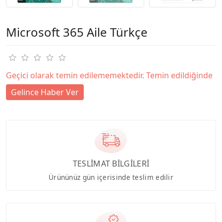
Microsoft 365 Aile Türkçe
Geçici olarak temin edilememektedir. Temin edildiğinde
Gelince Haber Ver
TESLİMAT BİLGİLERİ
Ürününüz gün içerisinde teslim edilir