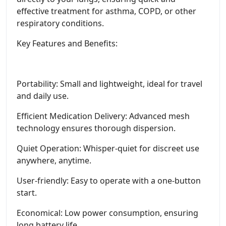
effective treatment for asthma, COPD, or other
respiratory conditions.
Key Features and Benefits:
Portability: Small and lightweight, ideal for travel
and daily use.
Efficient Medication Delivery: Advanced mesh
technology ensures thorough dispersion.
Quiet Operation: Whisper-quiet for discreet use
anywhere, anytime.
User-friendly: Easy to operate with a one-button
start.
Economical: Low power consumption, ensuring
long battery life.