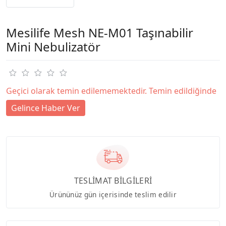
Mesilife Mesh NE-M01 Taşınabilir
Mini Nebulizatör
Geçici olarak temin edilememektedir. Temin edildiğinde
Gelince Haber Ver
TESLİMAT BİLGİLERİ
Ürününüz gün içerisinde teslim edilir