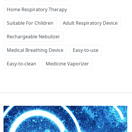
Home Respiratory Therapy
Suitable For Children
Adult Respiratory Device
Rechargeable Nebulizer
Medical Breathing Device
Easy-to-use
Easy-to-clean
Medicine Vaporizer