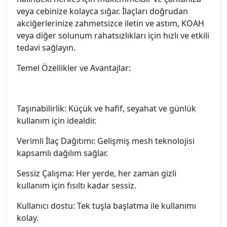
veya cebinize kolayca sığar. İlaçları doğrudan
akciğerlerinize zahmetsizce iletin ve astım, KOAH
veya diğer solunum rahatsızlıkları için hızlı ve etkili
tedavi sağlayın.
Temel Özellikler ve Avantajlar:
Taşınabilirlik: Küçük ve hafif, seyahat ve günlük
kullanım için idealdir.
Verimli İlaç Dağıtımı: Gelişmiş mesh teknolojisi
kapsamlı dağılım sağlar.
Sessiz Çalışma: Her yerde, her zaman gizli
kullanım için fısıltı kadar sessiz.
Kullanıcı dostu: Tek tuşla başlatma ile kullanımı
kolay.