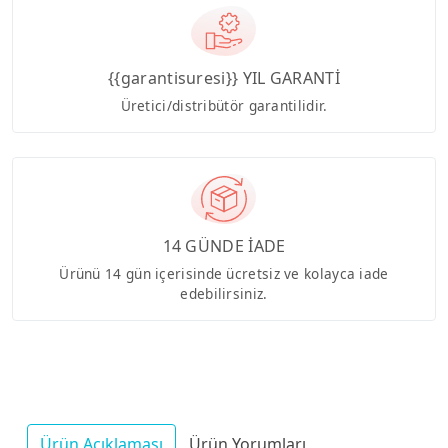
{{garantisuresi}} YIL GARANTİ
Üretici/distribütör garantilidir.
14 GÜNDE İADE
Ürünü 14 gün içerisinde ücretsiz ve kolayca iade
edebilirsiniz.
Ürün Açıklaması
Ürün Yorumları