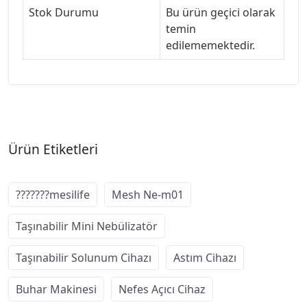
Stok Durumu
Bu ürün geçici olarak
temin
edilememektedir.
Ürün Etiketleri
???????mesilife
Mesh Ne-m01
Taşınabilir Mini Nebülizatör
Taşınabilir Solunum Cihazı
Astım Cihazı
Buhar Makinesi
Nefes Açıcı Cihaz