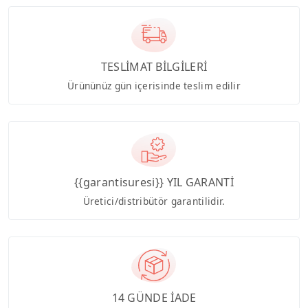
TESLİMAT BİLGİLERİ
Ürününüz gün içerisinde teslim edilir
{{garantisuresi}} YIL GARANTİ
Üretici/distribütör garantilidir.
14 GÜNDE İADE