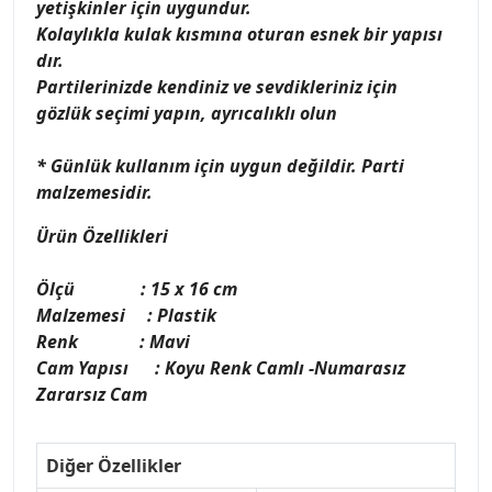
yetişkinler için uygundur.
Kolaylıkla kulak kısmına oturan esnek bir yapısı
dır.
Partilerinizde kendiniz ve sevdikleriniz için
gözlük seçimi yapın, ayrıcalıklı olun
* Günlük kullanım için uygun değildir. Parti
malzemesidir.
Ürün Özellikleri
Ölçü : 15 x 16 cm
Malzemesi : Plastik
Renk : Mavi
Cam Yapısı : Koyu Renk Camlı -Numarasız
Zararsız Cam
Diğer Özellikler