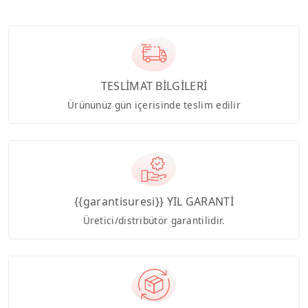
TESLİMAT BİLGİLERİ
Ürününüz gün içerisinde teslim edilir
{{garantisuresi}} YIL GARANTİ
Üretici/distribütör garantilidir.