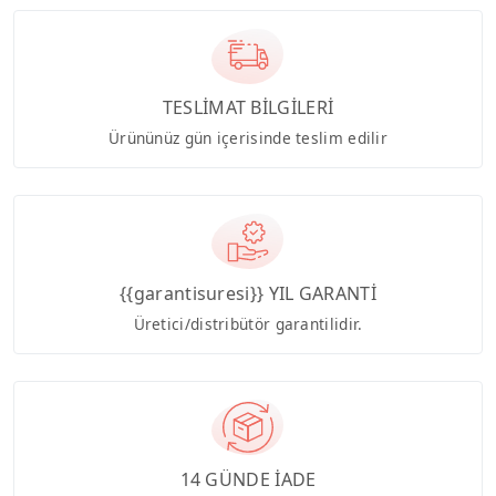
TESLİMAT BİLGİLERİ
Ürününüz gün içerisinde teslim edilir
{{garantisuresi}} YIL GARANTİ
Üretici/distribütör garantilidir.
14 GÜNDE İADE