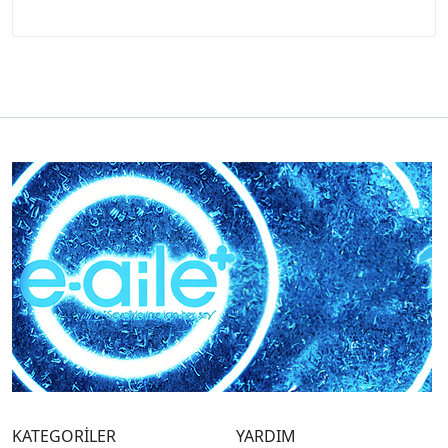
KATEGORİLER
YARDIM