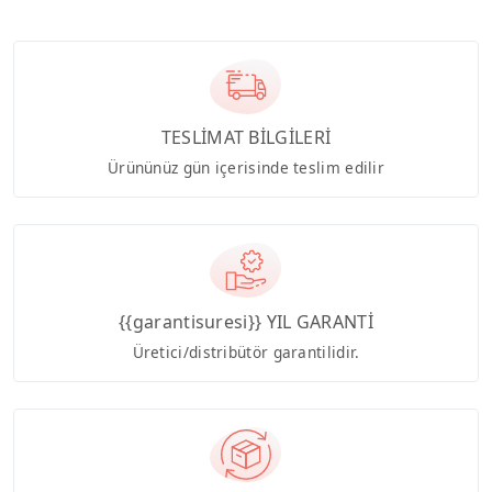
TESLİMAT BİLGİLERİ
Ürününüz gün içerisinde teslim edilir
{{garantisuresi}} YIL GARANTİ
Üretici/distribütör garantilidir.