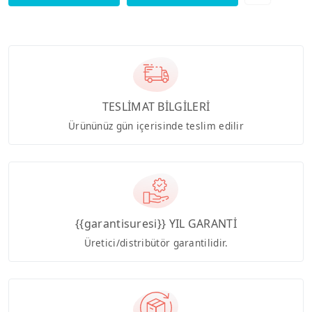
TESLİMAT BİLGİLERİ
Ürününüz gün içerisinde teslim edilir
{{garantisuresi}} YIL GARANTİ
Üretici/distribütör garantilidir.