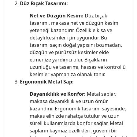
Düz Bıçak Tasarımı:
Net ve Düzgün Kesim:
Düz bıçak
tasarımı, makasa net ve düzgün kesim
yeteneği kazandırır. Özellikle kısa ve
detaylı kesimler için uygundur. Bu
tasarım, saçın doğal yapısını bozmadan,
düzgün ve pürüzsüz kesimler elde
etmenize yardımcı olur. Bıçakların
uzunluğu ve tasarımı, hassas ve kontrollü
kesimler yapmanıza olanak tanır.
Ergonomik Metal Sap:
Dayanıklılık ve Konfor:
Metal saplar,
makasa dayanıklılık ve uzun ömür
kazandırır. Ergonomik tasarımı sayesinde,
makas elinizde rahatça tutulur ve uzun
süreli kullanımlarda konfor sağlar. Metal
sapların kaymaz özellikleri, güvenli bir