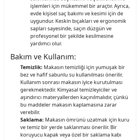
işlemleri için mükemmel bir araçtır. Ayrıca,
evde kişisel saç bakımı ve kesimi için de
uygundur. Keskin bıçakları ve ergonomik
sapları sayesinde, saçın düzgün ve
profesyonel bir şekilde kesilmesine
yardımcı olur.
Bakım ve Kullanım:
Temizlik:
Makasın temizliği için yumuşak bir
bez ve hafif sabunlu su kullanılması önerilir.
Kullanım sonrası makasın iyice kurutulması
gerekmektedir. Kimyasal temizleyiciler ve
aşındırıcı materyallerden kaçınılmalıdır, çünkü
bu maddeler makasın kaplamasına zarar
verebilir.
Saklama:
Makasın ömrünü uzatmak için kuru
ve temiz bir yerde saklanması önerilir. Bir
koruyucu kapak veya özel bir saklama kabı