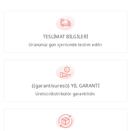
TESLİMAT BİLGİLERİ
Ürününüz gün içerisinde teslim edilir
{{garantisuresi}} YIL GARANTİ
Üretici/distribütör garantilidir.