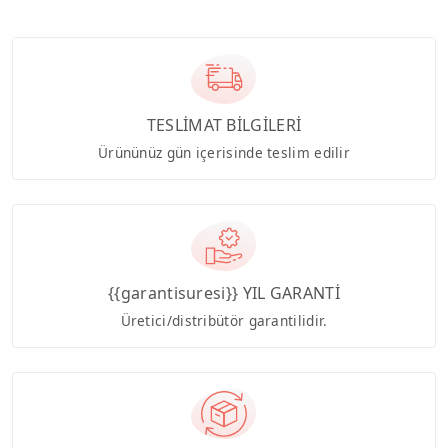
TESLİMAT BİLGİLERİ
Ürününüz gün içerisinde teslim edilir
{{garantisuresi}} YIL GARANTİ
Üretici/distribütör garantilidir.