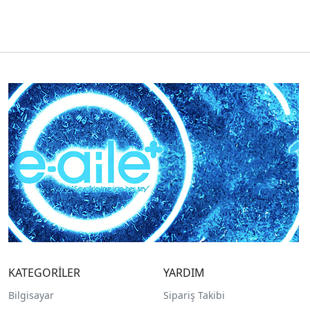
KATEGORİLER
YARDIM
Bilgisayar
Sipariş Takibi