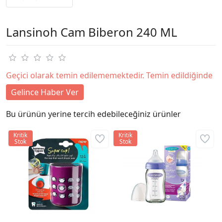
Lansinoh Cam Biberon 240 ML
Geçici olarak temin edilememektedir. Temin edildiğinde
Gelince Haber Ver
Bu ürünün yerine tercih edebileceğiniz ürünler
Kritik
Kritik
Stok
Stok