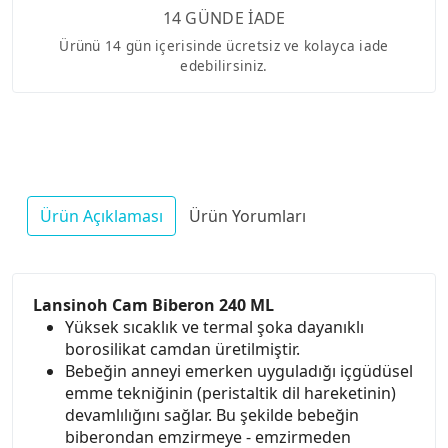
14 GÜNDE İADE
Ürünü 14 gün içerisinde ücretsiz ve kolayca iade
edebilirsiniz.
Ürün Açıklaması
Ürün Yorumları
Lansinoh Cam Biberon 240 ML
Yüksek sıcaklık ve termal şoka dayanıklı
borosilikat camdan üretilmiştir.
Bebeğin anneyi emerken uyguladığı içgüdüsel
emme tekniğinin (peristaltik dil hareketinin)
devamlılığını sağlar. Bu şekilde bebeğin
biberondan emzirmeye - emzirmeden