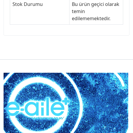
Stok Durumu
Bu ürün geçici olarak
temin
edilememektedir.