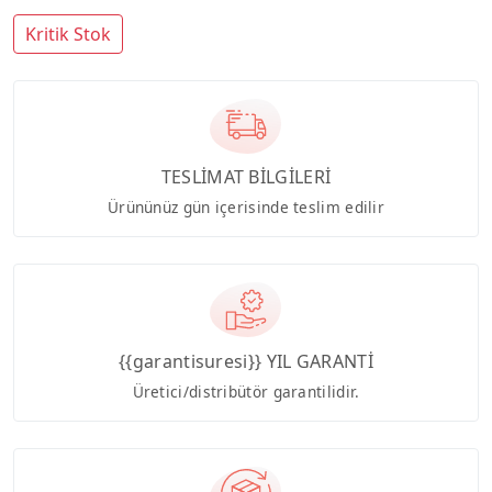
Kritik Stok
TESLİMAT BİLGİLERİ
Ürününüz gün içerisinde teslim edilir
{{garantisuresi}} YIL GARANTİ
Üretici/distribütör garantilidir.