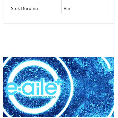
Stok Durumu
Var