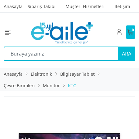
Anasayfa
Sipariş Takibi
Müşteri Hizmetleri
İletişim
0
ARA
Anasayfa
Elektronik
Bilgisayar Tablet
Çevre Birimleri
Monitör
KTC