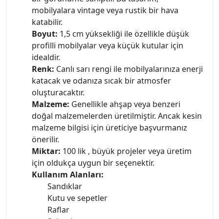
mobilyalara vintage veya rustik bir hava
katabilir.
Boyut:
1,5 cm yüksekliği ile özellikle düşük
profilli mobilyalar veya küçük kutular için
idealdir.
Renk:
Canlı sarı rengi ile mobilyalarınıza enerji
katacak ve odanıza sıcak bir atmosfer
oluşturacaktır.
Malzeme:
Genellikle ahşap veya benzeri
doğal malzemelerden üretilmiştir. Ancak kesin
malzeme bilgisi için üreticiye başvurmanız
önerilir.
Miktar:
100 lik , büyük projeler veya üretim
için oldukça uygun bir seçenektir.
Kullanım Alanları:
Sandıklar
Kutu ve sepetler
Raflar