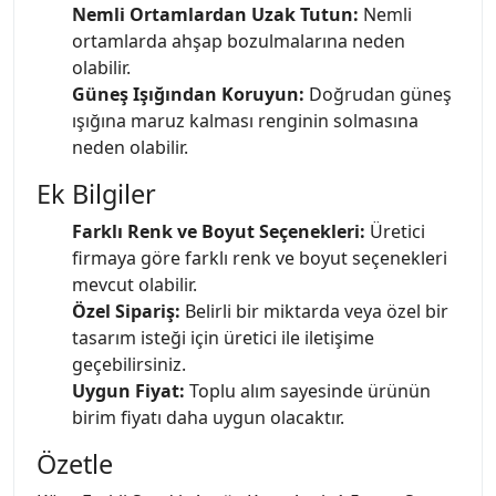
Nemli Ortamlardan Uzak Tutun:
Nemli
ortamlarda ahşap bozulmalarına neden
olabilir.
Güneş Işığından Koruyun:
Doğrudan güneş
ışığına maruz kalması renginin solmasına
neden olabilir.
Ek Bilgiler
Farklı Renk ve Boyut Seçenekleri:
Üretici
firmaya göre farklı renk ve boyut seçenekleri
mevcut olabilir.
Özel Sipariş:
Belirli bir miktarda veya özel bir
tasarım isteği için üretici ile iletişime
geçebilirsiniz.
Uygun Fiyat:
Toplu alım sayesinde ürünün
birim fiyatı daha uygun olacaktır.
Özetle