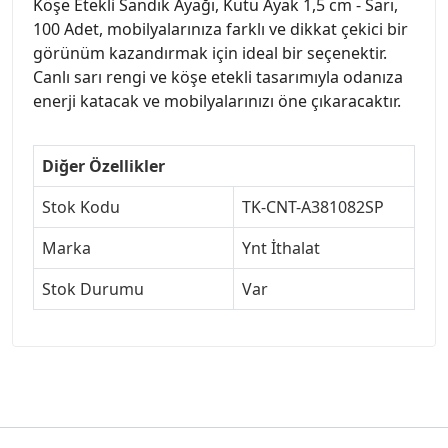
Köşe Etekli Sandık Ayağı, Kutu Ayak 1,5 cm - Sarı,
100 Adet, mobilyalarınıza farklı ve dikkat çekici bir
görünüm kazandırmak için ideal bir seçenektir.
Canlı sarı rengi ve köşe etekli tasarımıyla odanıza
enerji katacak ve mobilyalarınızı öne çıkaracaktır.
Diğer Özellikler
Stok Kodu
TK-CNT-A381082SP
Marka
Ynt İthalat
Stok Durumu
Var