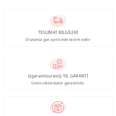
TESLİMAT BİLGİLERİ
Ürününüz gün içerisinde teslim edilir
{{garantisuresi}} YIL GARANTİ
Üretici/distribütör garantilidir.