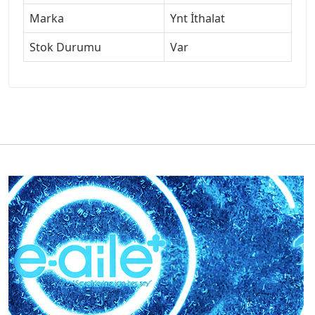
Marka
Ynt İthalat
Stok Durumu
Var