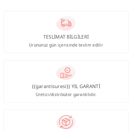
TESLİMAT BİLGİLERİ
Ürününüz gün içerisinde teslim edilir
{{garantisuresi}} YIL GARANTİ
Üretici/distribütör garantilidir.