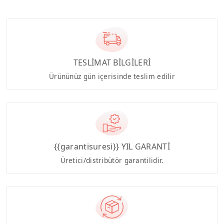
TESLİMAT BİLGİLERİ
Ürününüz gün içerisinde teslim edilir
{{garantisuresi}} YIL GARANTİ
Üretici/distribütör garantilidir.