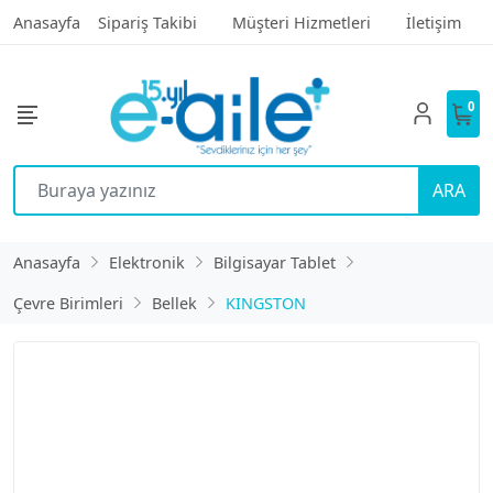
Anasayfa
Sipariş Takibi
Müşteri Hizmetleri
İletişim
0
ARA
Anasayfa
Elektronik
Bilgisayar Tablet
Çevre Birimleri
Bellek
KINGSTON