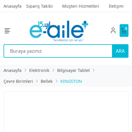
Anasayfa
Sipariş Takibi
Müşteri Hizmetleri
İletişim
0
ARA
Anasayfa
Elektronik
Bilgisayar Tablet
Çevre Birimleri
Bellek
KINGSTON