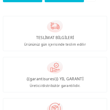
TESLİMAT BİLGİLERİ
Ürününüz gün içerisinde teslim edilir
{{garantisuresi}} YIL GARANTİ
Üretici/distribütör garantilidir.