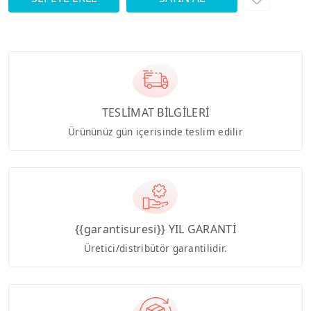
TESLİMAT BİLGİLERİ
Ürününüz gün içerisinde teslim edilir
{{garantisuresi}} YIL GARANTİ
Üretici/distribütör garantilidir.