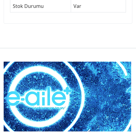
Stok Durumu
Var