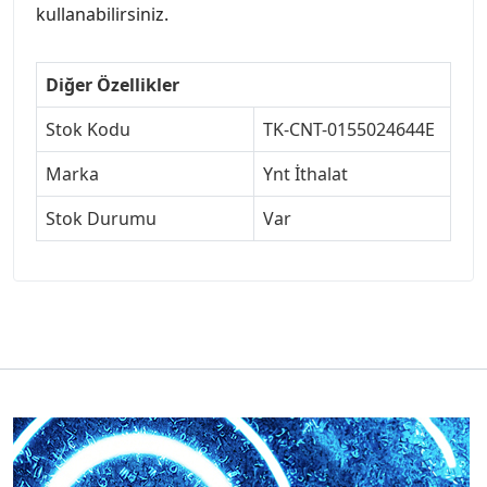
kullanabilirsiniz.
Diğer Özellikler
Stok Kodu
TK-CNT-0155024644E
Marka
Ynt İthalat
Stok Durumu
Var