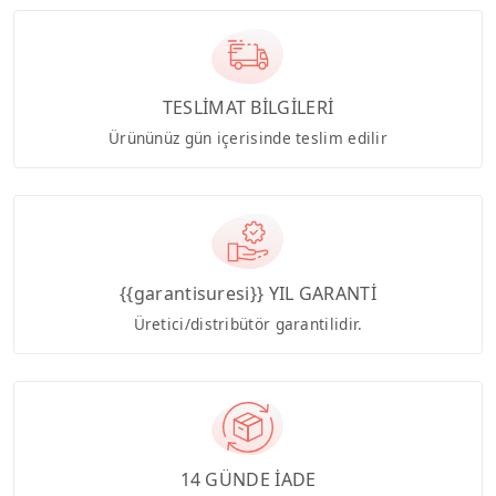
TESLİMAT BİLGİLERİ
Ürününüz gün içerisinde teslim edilir
{{garantisuresi}} YIL GARANTİ
Üretici/distribütör garantilidir.
14 GÜNDE İADE