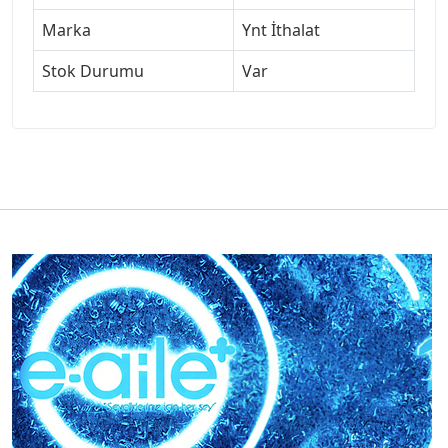
Marka
Ynt İthalat
Stok Durumu
Var