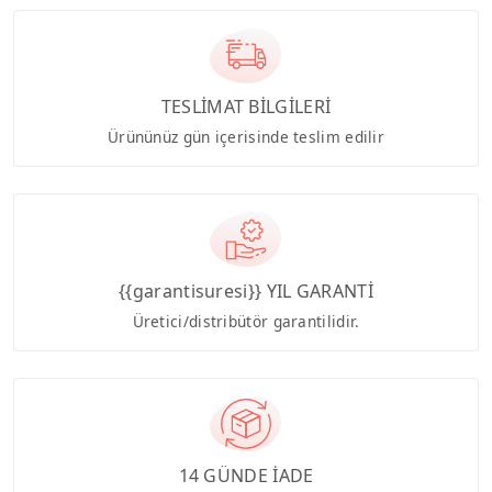
TESLİMAT BİLGİLERİ
Ürününüz gün içerisinde teslim edilir
{{garantisuresi}} YIL GARANTİ
Üretici/distribütör garantilidir.
14 GÜNDE İADE