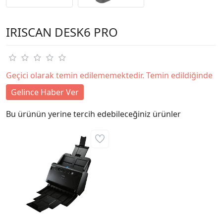
IRISCAN DESK6 PRO
Geçici olarak temin edilememektedir. Temin edildiğinde
Gelince Haber Ver
Bu ürünün yerine tercih edebileceğiniz ürünler