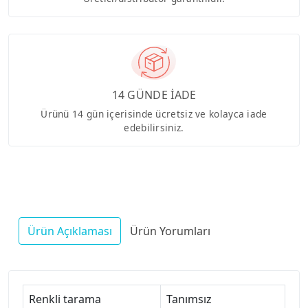
14 GÜNDE İADE
Ürünü 14 gün içerisinde ücretsiz ve kolayca iade
edebilirsiniz.
Ürün Açıklaması
Ürün Yorumları
Renkli tarama
Tanımsız