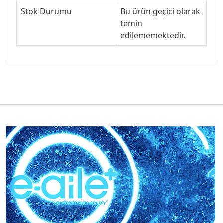
Stok Durumu
Bu ürün geçici olarak
temin
edilememektedir.