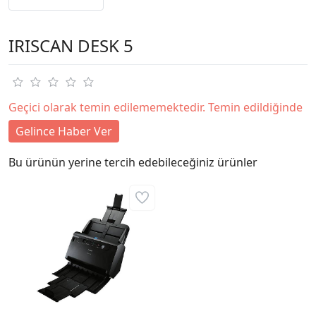
IRISCAN DESK 5
Geçici olarak temin edilememektedir. Temin edildiğinde
Gelince Haber Ver
Bu ürünün yerine tercih edebileceğiniz ürünler