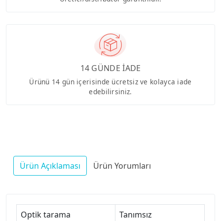
14 GÜNDE İADE
Ürünü 14 gün içerisinde ücretsiz ve kolayca iade
edebilirsiniz.
Ürün Açıklaması
Ürün Yorumları
Optik tarama
Tanımsız