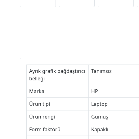
Ayrık grafik bağdaştırıcı
Tanımsız
belleği
Marka
HP
Ürün tipi
Laptop
Ürün rengi
Gümüş
Form faktörü
Kapaklı