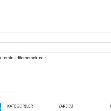
ak temin edilememektedir.
KATEGORİLER
YARDIM