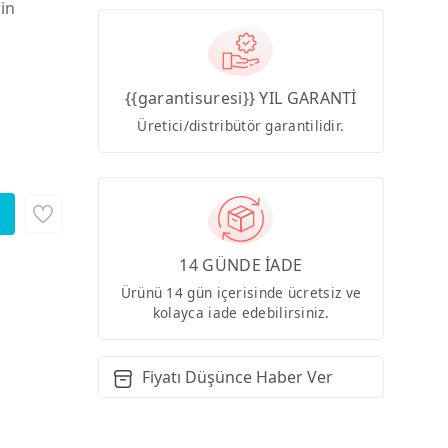
çin
{{garantisuresi}} YIL GARANTİ
Üretici/distribütör garantilidir.
14 GÜNDE İADE
Ürünü 14 gün içerisinde ücretsiz ve
kolayca iade edebilirsiniz.
Fiyatı Düşünce Haber Ver