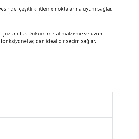
esinde, çeşitli kilitleme noktalarına uyum sağlar.
lı bir çözümdür. Döküm metal malzeme ve uzun
 fonksiyonel açıdan ideal bir seçim sağlar.