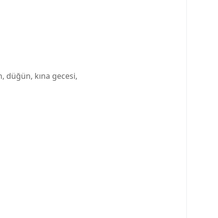
n, düğün, kına gecesi,