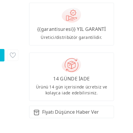
{{garantisuresi}} YIL GARANTİ
Üretici/distribütör garantilidir.
14 GÜNDE İADE
Ürünü 14 gün içerisinde ücretsiz ve
kolayca iade edebilirsiniz.
Fiyatı Düşünce Haber Ver