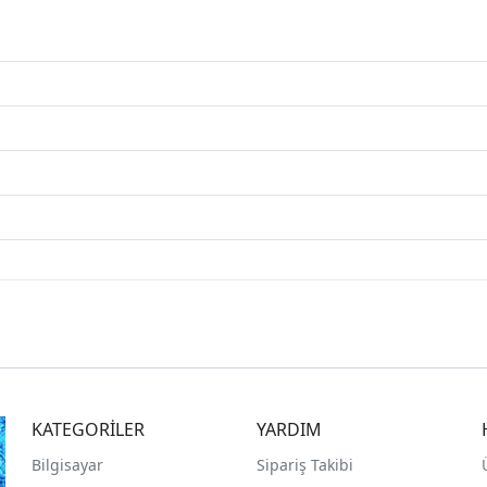
KATEGORİLER
YARDIM
Bilgisayar
Sipariş Takibi