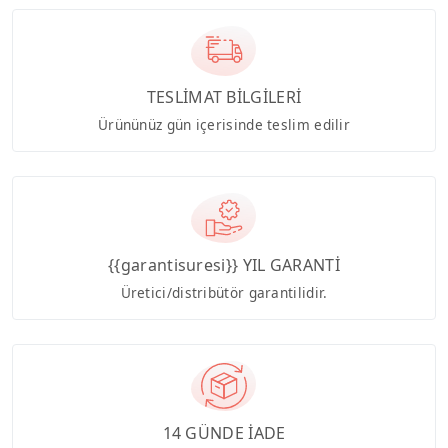
TESLİMAT BİLGİLERİ
Ürününüz gün içerisinde teslim edilir
{{garantisuresi}} YIL GARANTİ
Üretici/distribütör garantilidir.
14 GÜNDE İADE