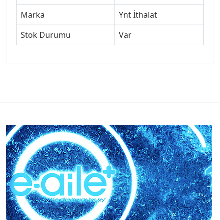
Marka
Ynt İthalat
Stok Durumu
Var