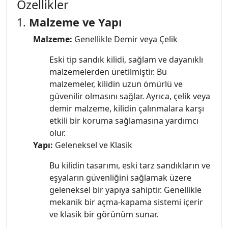
Özellikler
1.
Malzeme ve Yapı
Malzeme:
Genellikle Demir veya Çelik
Eski tip sandık kilidi, sağlam ve dayanıklı
malzemelerden üretilmiştir. Bu
malzemeler, kilidin uzun ömürlü ve
güvenilir olmasını sağlar. Ayrıca, çelik veya
demir malzeme, kilidin çalınmalara karşı
etkili bir koruma sağlamasına yardımcı
olur.
Yapı:
Geleneksel ve Klasik
Bu kilidin tasarımı, eski tarz sandıkların ve
eşyaların güvenliğini sağlamak üzere
geleneksel bir yapıya sahiptir. Genellikle
mekanik bir açma-kapama sistemi içerir
ve klasik bir görünüm sunar.