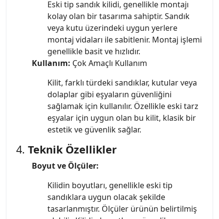
Eski tip sandık kilidi, genellikle montajı
kolay olan bir tasarıma sahiptir. Sandık
veya kutu üzerindeki uygun yerlere
montaj vidaları ile sabitlenir. Montaj işlemi
genellikle basit ve hızlıdır.
Kullanım:
Çok Amaçlı Kullanım
Kilit, farklı türdeki sandıklar, kutular veya
dolaplar gibi eşyaların güvenliğini
sağlamak için kullanılır. Özellikle eski tarz
eşyalar için uygun olan bu kilit, klasik bir
estetik ve güvenlik sağlar.
4.
Teknik Özellikler
Boyut ve Ölçüler:
Kilidin boyutları, genellikle eski tip
sandıklara uygun olacak şekilde
tasarlanmıştır. Ölçüler ürünün belirtilmiş