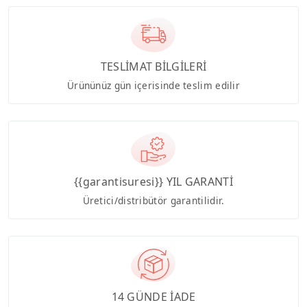
TESLİMAT BİLGİLERİ
Ürününüz gün içerisinde teslim edilir
{{garantisuresi}} YIL GARANTİ
Üretici/distribütör garantilidir.
14 GÜNDE İADE