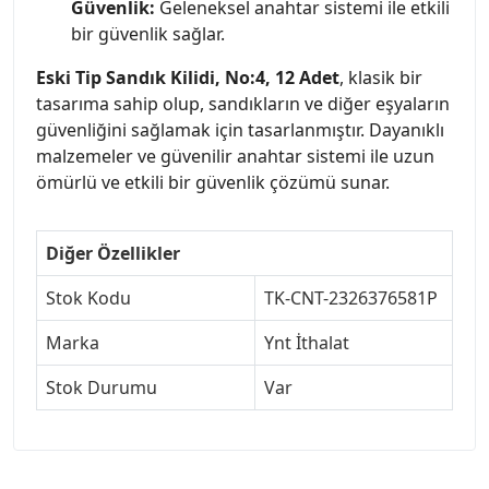
Güvenlik:
Geleneksel anahtar sistemi ile etkili
bir güvenlik sağlar.
Eski Tip Sandık Kilidi, No:4, 12 Adet
, klasik bir
tasarıma sahip olup, sandıkların ve diğer eşyaların
güvenliğini sağlamak için tasarlanmıştır. Dayanıklı
malzemeler ve güvenilir anahtar sistemi ile uzun
ömürlü ve etkili bir güvenlik çözümü sunar.
Diğer Özellikler
Stok Kodu
TK-CNT-2326376581P
Marka
Ynt İthalat
Stok Durumu
Var