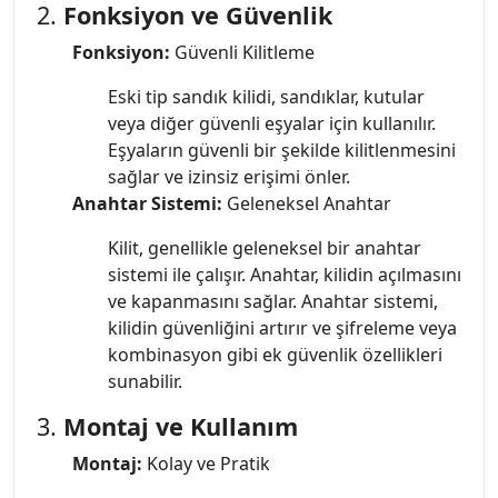
2.
Fonksiyon ve Güvenlik
Fonksiyon:
Güvenli Kilitleme
Eski tip sandık kilidi, sandıklar, kutular
veya diğer güvenli eşyalar için kullanılır.
Eşyaların güvenli bir şekilde kilitlenmesini
sağlar ve izinsiz erişimi önler.
Anahtar Sistemi:
Geleneksel Anahtar
Kilit, genellikle geleneksel bir anahtar
sistemi ile çalışır. Anahtar, kilidin açılmasını
ve kapanmasını sağlar. Anahtar sistemi,
kilidin güvenliğini artırır ve şifreleme veya
kombinasyon gibi ek güvenlik özellikleri
sunabilir.
3.
Montaj ve Kullanım
Montaj:
Kolay ve Pratik