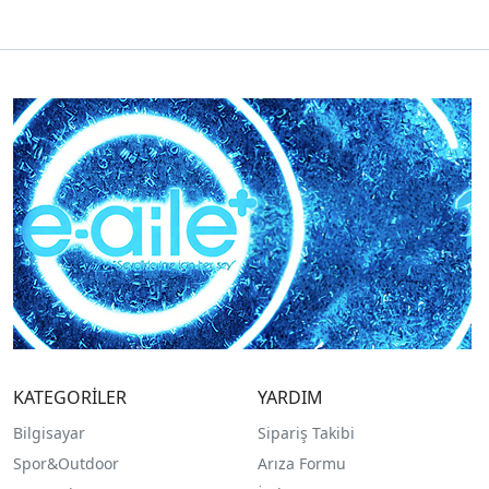
KATEGORİLER
YARDIM
Bilgisayar
Sipariş Takibi
Spor&Outdoor
Arıza Formu