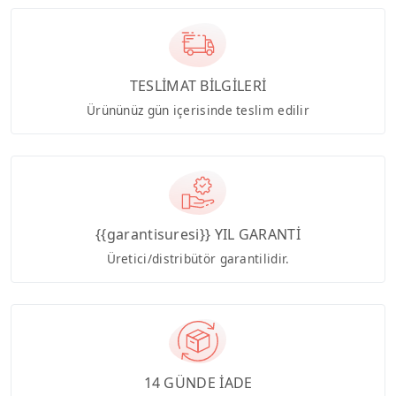
TESLİMAT BİLGİLERİ
Ürününüz gün içerisinde teslim edilir
{{garantisuresi}} YIL GARANTİ
Üretici/distribütör garantilidir.
14 GÜNDE İADE