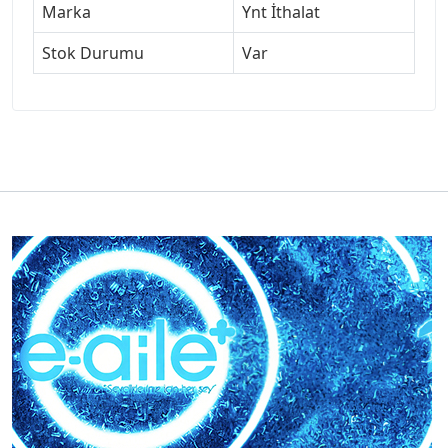
Marka
Ynt İthalat
Stok Durumu
Var