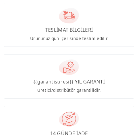
TESLİMAT BİLGİLERİ
Ürününüz gün içerisinde teslim edilir
{{garantisuresi}} YIL GARANTİ
Üretici/distribütör garantilidir.
14 GÜNDE İADE