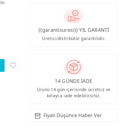
çin
{{garantisuresi}} YIL GARANTİ
Üretici/distribütör garantilidir.
14 GÜNDE İADE
Ürünü 14 gün içerisinde ücretsiz ve
kolayca iade edebilirsiniz.
Fiyatı Düşünce Haber Ver