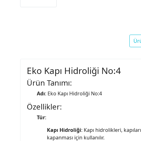
Ür
Eko Kapı Hidroliği No:4
Ürün Tanımı:
Adı
: Eko Kapı Hidroliği No:4
Özellikler:
Tür
:
Kapı Hidroliği
: Kapı hidrolikleri, kapı
kapanması için kullanılır.