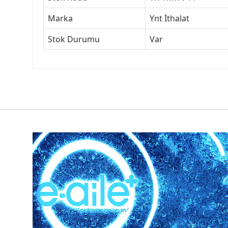
Marka
Ynt İthalat
Stok Durumu
Var