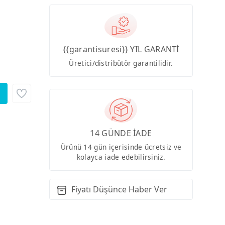
{{garantisuresi}} YIL GARANTİ
Üretici/distribütör garantilidir.
14 GÜNDE İADE
Ürünü 14 gün içerisinde ücretsiz ve
kolayca iade edebilirsiniz.
Fiyatı Düşünce Haber Ver