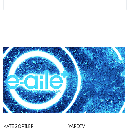
KATEGORİLER
YARDIM