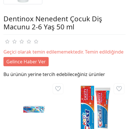
Dentinox Nenedent Çocuk Diş
Macunu 2-6 Yaş 50 ml
Geçici olarak temin edilememektedir. Temin edildiğinde
Gelince Haber Ver
Bu ürünün yerine tercih edebileceğiniz ürünler