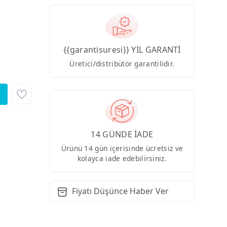
{{garantisuresi}} YIL GARANTİ
Üretici/distribütör garantilidir.
14 GÜNDE İADE
Ürünü 14 gün içerisinde ücretsiz ve
kolayca iade edebilirsiniz.
Fiyatı Düşünce Haber Ver