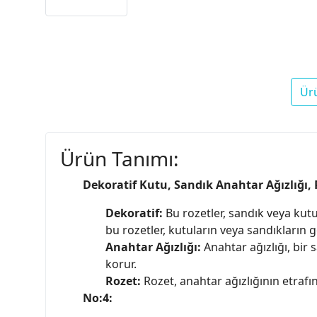
Ür
Ürün Tanımı:
Dekoratif Kutu, Sandık Anahtar Ağızlığı, 
Dekoratif:
Bu rozetler, sandık veya kutu
bu rozetler, kutuların veya sandıkların 
Anahtar Ağızlığı:
Anahtar ağızlığı, bir 
korur.
Rozet:
Rozet, anahtar ağızlığının etrafın
No:4: