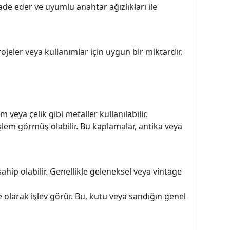
ade eder ve uyumlu anahtar ağızlıkları ile
rojeler veya kullanımlar için uygun bir miktardır.
 veya çelik gibi metaller kullanılabilir.
lem görmüş olabilir. Bu kaplamalar, antika veya
ahip olabilir. Genellikle geleneksel veya vintage
e olarak işlev görür. Bu, kutu veya sandığın genel