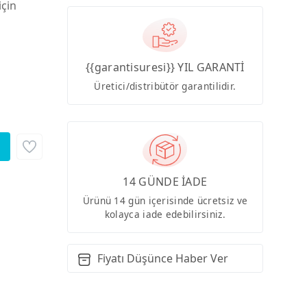
için
{{garantisuresi}} YIL GARANTİ
Üretici/distribütör garantilidir.
14 GÜNDE İADE
Ürünü 14 gün içerisinde ücretsiz ve
kolayca iade edebilirsiniz.
Fiyatı Düşünce Haber Ver