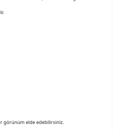
r.
ir görünüm elde edebilirsiniz.