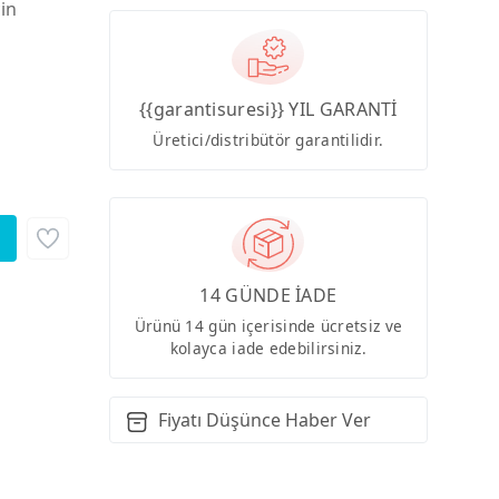
çin
{{garantisuresi}} YIL GARANTİ
Üretici/distribütör garantilidir.
14 GÜNDE İADE
Ürünü 14 gün içerisinde ücretsiz ve
kolayca iade edebilirsiniz.
Fiyatı Düşünce Haber Ver