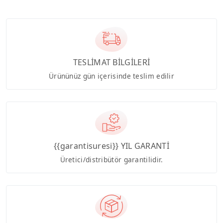
TESLİMAT BİLGİLERİ
Ürününüz gün içerisinde teslim edilir
{{garantisuresi}} YIL GARANTİ
Üretici/distribütör garantilidir.