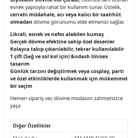
esnek yapısıyla rahat bir kullanım sunar. Üstelik,
cerrahi müdahale, acı veya kalıcı bir taahhüt
olmadan
dövme görünümü elde etmenizi sağlar.
Likrali, esnek ve nefes alabilen kumaş
Gerçek dövme efektine sahip özel desenler
Kolayca takıp çıkarılabilir, tekrar kullanılabilir
1 çift (Sağ ve sol kol için) &ndash Unisex
tasarım
Günlük tarzını değiştirmek veya cosplay, parti
ve özel etkinliklerde kullanmak için mükemmel
bir seçim
Hemen sipariş ver, dövme modasını zahmetsizce
yaşa
Diğer Özellikler