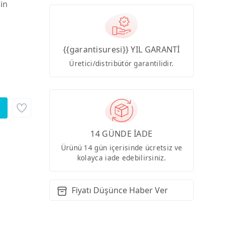
çin
{{garantisuresi}} YIL GARANTİ
Üretici/distribütör garantilidir.
14 GÜNDE İADE
Ürünü 14 gün içerisinde ücretsiz ve
kolayca iade edebilirsiniz.
Fiyatı Düşünce Haber Ver