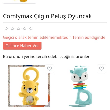
Comfymax Çılgın Peluş Oyuncak
Geçici olarak temin edilememektedir. Temin edildiğinde
Gelince Haber Ver
Bu ürünün yerine tercih edebileceğiniz ürünler