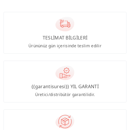
TESLİMAT BİLGİLERİ
Ürününüz gün içerisinde teslim edilir
{{garantisuresi}} YIL GARANTİ
Üretici/distribütör garantilidir.