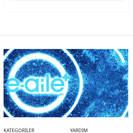
KATEGORİLER
YARDIM