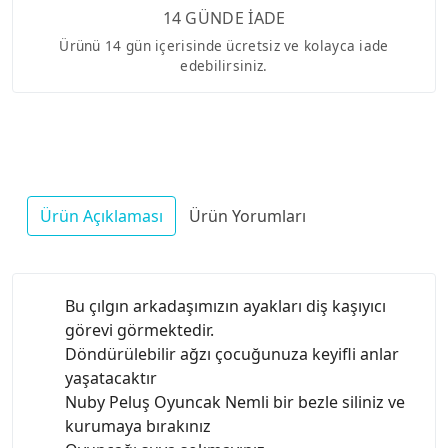
14 GÜNDE İADE
Ürünü 14 gün içerisinde ücretsiz ve kolayca iade
edebilirsiniz.
Ürün Açıklaması
Ürün Yorumları
Bu çılgın arkadaşımızın ayakları diş kaşıyıcı
görevi görmektedir.
Döndürülebilir ağzı çocuğunuza keyifli anlar
yaşatacaktır
Nuby Peluş Oyuncak Nemli bir bezle siliniz ve
kurumaya bırakınız