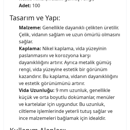
Adet:
100
Tasarım ve Yapı:
Malzeme:
Genellikle dayanıklı çelikten üretilir.
Çelik, vidanın sağlam ve uzun ömürlü olmasını
sağlar.
Kaplama:
Nikel kaplama, vida yüzeyinin
paslanmasını ve korozyona karşı
dayanıklılığını artırır. Ayrıca metalik gümüş
rengi, vida yüzeyine estetik bir görünüm
kazandırır. Bu kaplama, vidanın dayanıklılığını
ve estetik görünümünü artırır.
Vida Uzunluğu:
9 mm uzunluk, genellikle
küçük ve orta boyutlu dokümanlar, menüler
ve kartelalar için uygundur. Bu uzunluk,
ciltleme işlemlerinde yeterli tutuş sağlar ve
ince malzemeleri bağlamak için idealdir.