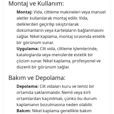
Montaj ve Kullanım:
Montaj:
Vida, ciltleme makineleri veya manuel
aletler kullanılarak montaj edilir. Vida,
deliklerden geçirilip sıkıştırılarak
dokümanların veya kartelaların bağlanmasını
sağlar. Nikel kaplama, montaj sırasında estetik
bir görünüm sunar.
Uygulama:
Cilt vida, ciltleme işlemlerinde,
kataloglarda veya menülerde estetik bir
çözüm sunar. Nikel kaplama, profesyonel ve
düzenli bir görünüm sağlar.
Bakım ve Depolama:
Depolama:
Cilt vidaları kuru ve temiz bir
ortamda saklanmalıdır. Nemli veya kirli
ortamlardan kaçınılmalı, çünkü bu durum
kaplamanın bozulmasına neden olabilir.
Bakım:
Nikel kaplama genellikle bakım