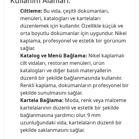
Kullanım Alanları:
Ciltleme:
Bu vida, çeşitli dokümanları,
menüleri, katalogları ve kartelaları
düzenlemek için kullanılır. Özellikle küçük ve
orta boyutlu dokümanlar için uygundur. Nikel
kaplama, profesyonel ve estetik bir görünüm
sağlar.
Katalog ve Menü Bağlama:
Nikel kaplamalı
cilt vidaları, restoran menüleri, ürün
katalogları ve diğer basılı materyallerin
düzenli bir şekilde bağlanmasında kullanılır.
Renkli kaplama, dokümanların profesyonel bir
şekilde sunulmasını sağlar.
Kartela Bağlama:
Moda, renk veya malzeme
kartelalarının düzenli ve estetik bir şekilde
bağlanmasına yardımcı olur. 9 mm
uzunluğundaki vida, kartelaların düzenli bir
şekilde saklanmasını sağlar.