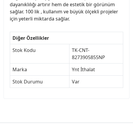
dayanıklılığı artırır hem de estetik bir görünüm
sağlar. 100 lik , kullanım ve büyük ölçekli projeler
için yeterli miktarda sağlar.
Diğer Özellikler
Stok Kodu
TK-CNT-
8273905855NP
Marka
Ynt İthalat
Stok Durumu
Var