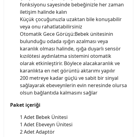
fonksiyonu sayesinde bebeğinizle her zaman
iletişim halinde kalın
Küçük çocuğunuzla uzaktan bile konuşabilir
veya onu rahatlatabilirsiniz
Otomatik Gece Görüşü:Bebek ünitesinin
bulunduğu odada ışığın azalması veya
karanlık olması halinde, ışığa duyarlı sensör
kızılötesi aydınlatma sistemini otomatik
olarak etkinleştirir. Böylece alacakaranlık ve
karanlıkta en net görüntü aktarımı yapılır
200 metreye kadar güçlü ve sabit bir sinyal
sağlayarak ebeveynlerin evin neresinde olursa
olsun bağlantıda kalmasını sağlar
Paket içeriği
1 Adet Bebek Ünitesi
1 Adet Ebeveyn Ünitesi
2 Adet Adaptör