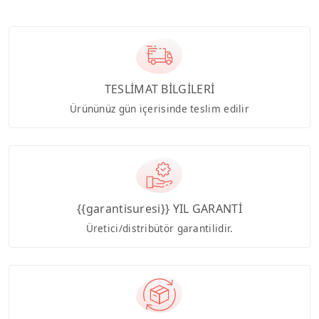
TESLİMAT BİLGİLERİ
Ürününüz gün içerisinde teslim edilir
{{garantisuresi}} YIL GARANTİ
Üretici/distribütör garantilidir.