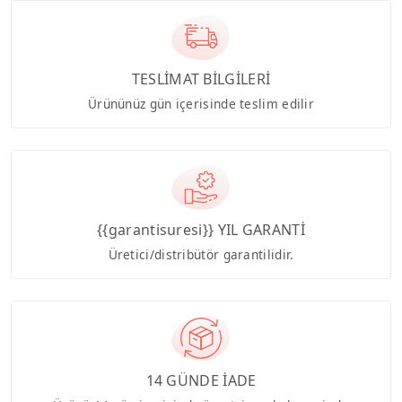
TESLİMAT BİLGİLERİ
Ürününüz gün içerisinde teslim edilir
{{garantisuresi}} YIL GARANTİ
Üretici/distribütör garantilidir.
14 GÜNDE İADE