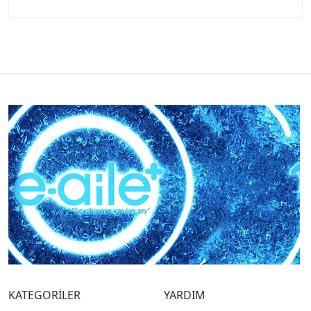
KATEGORİLER
YARDIM