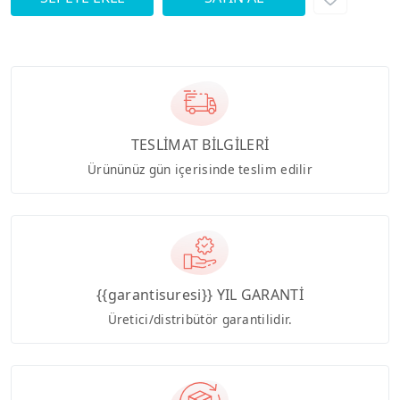
TESLİMAT BİLGİLERİ
Ürününüz gün içerisinde teslim edilir
{{garantisuresi}} YIL GARANTİ
Üretici/distribütör garantilidir.