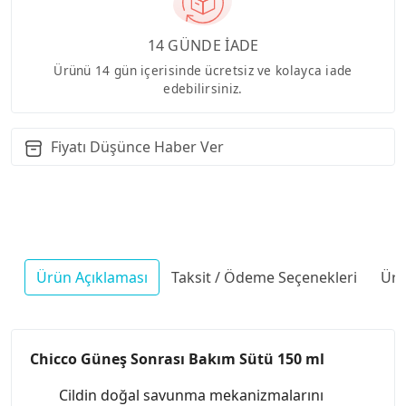
14 GÜNDE İADE
Ürünü 14 gün içerisinde ücretsiz ve kolayca iade
edebilirsiniz.
Fiyatı Düşünce Haber Ver
Ürün Açıklaması
Taksit / Ödeme Seçenekleri
Ürü
Chicco Güneş Sonrası Bakım Sütü 150 ml
Cildin doğal savunma mekanizmalarını