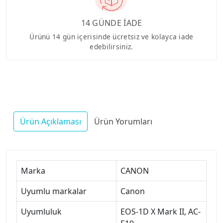
14 GÜNDE İADE
Ürünü 14 gün içerisinde ücretsiz ve kolayca iade
edebilirsiniz.
Ürün Açıklaması
Ürün Yorumları
Marka
CANON
Uyumlu markalar
Canon
Uyumluluk
EOS-1D X Mark II, AC-