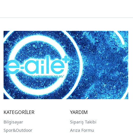
KATEGORİLER
YARDIM
Bilgisayar
Sipariş Takibi
Spor&Outdoor
Arıza Formu