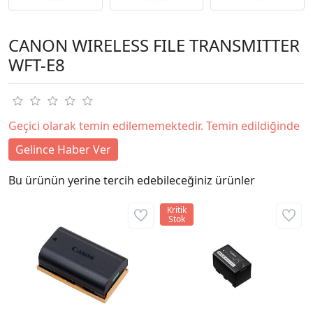
CANON WIRELESS FILE TRANSMITTER
WFT-E8
Geçici olarak temin edilememektedir. Temin edildiğinde
Gelince Haber Ver
Bu ürünün yerine tercih edebileceğiniz ürünler
Kritik
Stok