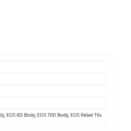
ody, EOS 6D Body, EOS 70D Body, EOS Rebel T6s