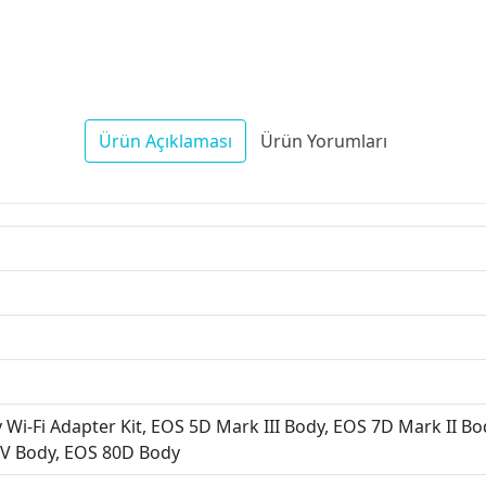
Ürün Açıklaması
Ürün Yorumları
 Wi-Fi Adapter Kit, EOS 5D Mark III Body, EOS 7D Mark II B
IV Body, EOS 80D Body